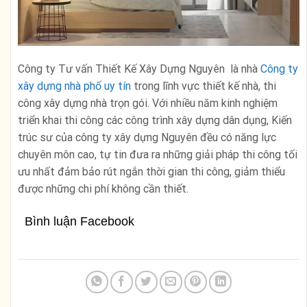
Công ty Tư vấn Thiết Kế Xây Dựng Nguyên là nhà
Công ty
xây dựng nhà phố uy tín
trong lĩnh vực thiết kế nhà, thi
công xây dựng nhà trọn gói.
Với nhiều năm kinh nghiệm
triển khai thi công các công trình xây dựng dân dụng, Kiến
trúc sư của công ty xây dựng Nguyên đều có năng lực
chuyên môn cao, tự tin đưa ra những giải pháp thi công tối
ưu nhất đảm bảo rút ngắn thời gian thi công, giảm thiểu
được những chi phí không cần thiết.
Bình luận Facebook